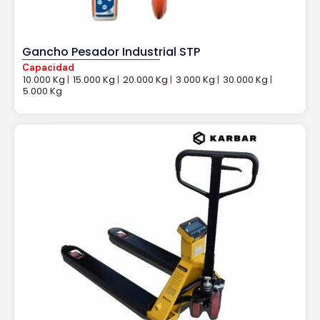
Gancho Pesador Industrial STP
Capacidad
10.000 Kg
|
15.000 Kg
|
20.000 Kg
|
3.000 Kg
|
30.000 Kg
|
5.000 Kg