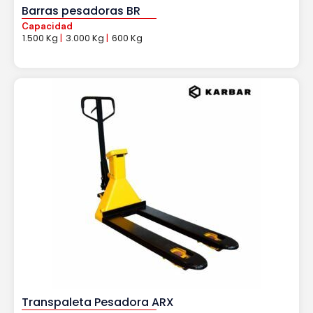
Barras pesadoras BR
Capacidad
1.500 Kg
|
3.000 Kg
|
600 Kg
Transpaleta Pesadora ARX