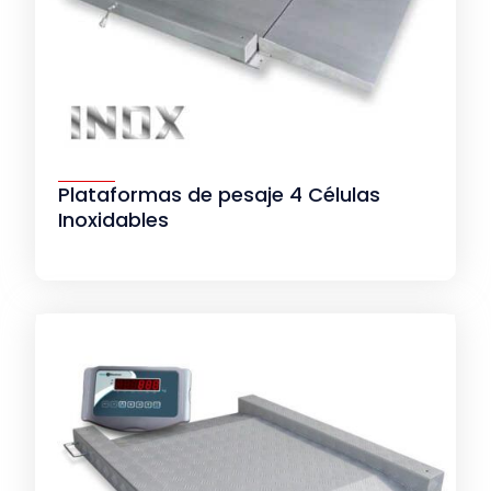
Plataformas de pesaje 4 Células
Inoxidables