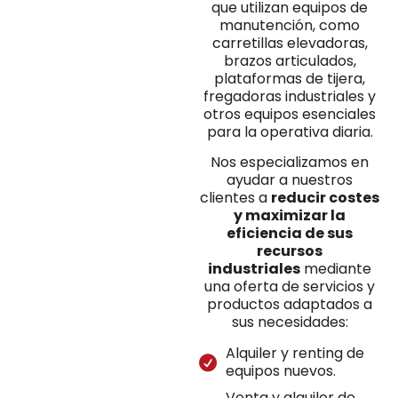
que utilizan equipos de
manutención, como
carretillas elevadoras,
brazos articulados,
plataformas de tijera,
fregadoras industriales y
otros equipos esenciales
para la operativa diaria.
Nos especializamos en
ayudar a nuestros
clientes a
reducir costes
y maximizar la
eficiencia de sus
recursos
industriales
mediante
una oferta de servicios y
productos adaptados a
sus necesidades:
Alquiler y renting de
equipos nuevos.
Venta y alquiler de