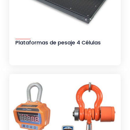
Plataformas de pesaje 4 Células