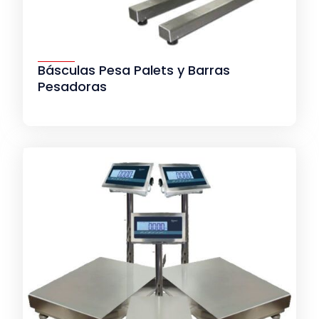
Básculas Pesa Palets y Barras
Pesadoras