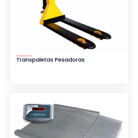
Transpaletas Pesadoras