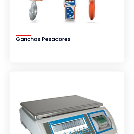
Ganchos Pesadores