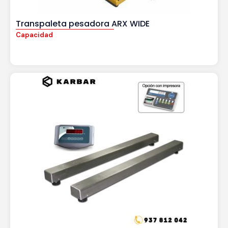
Transpaleta pesadora ARX WIDE
Capacidad