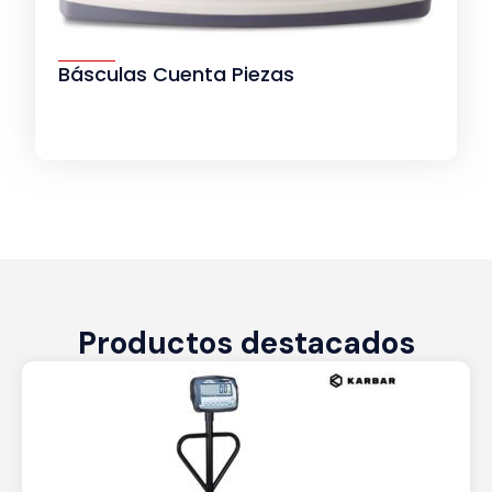
Básculas Cuenta Piezas
Productos destacados