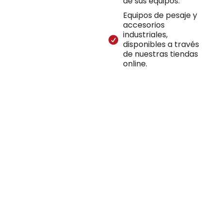
de sus equipos.
Equipos de pesaje y
accesorios
industriales,
disponibles a través
de nuestras tiendas
online.