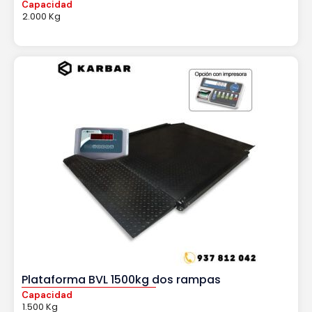
Capacidad
2.000 Kg
Plataforma BVL 1500kg dos rampas
Capacidad
1.500 Kg