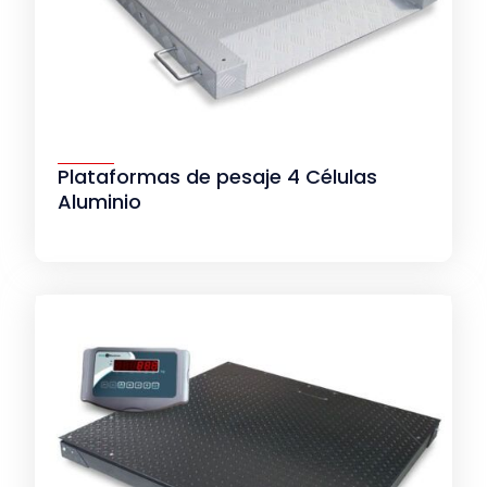
Plataformas de pesaje 4 Células
Aluminio