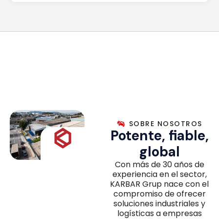
SOBRE NOSOTROS
Potente, fiable,
global
Con más de 30 años de
experiencia en el sector,
KARBAR Grup nace con el
compromiso de ofrecer
soluciones industriales y
logísticas a empresas