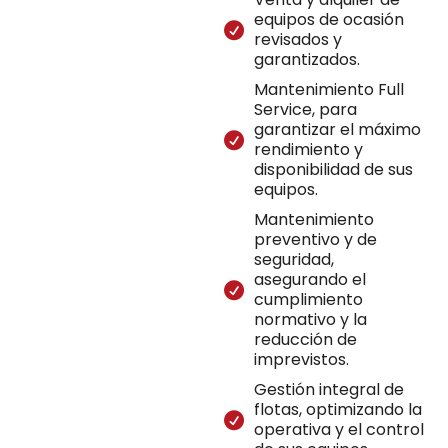
equipos de ocasión
revisados y
garantizados.
Mantenimiento Full
Service, para
garantizar el máximo
rendimiento y
disponibilidad de sus
equipos.
Mantenimiento
preventivo y de
seguridad,
asegurando el
cumplimiento
normativo y la
reducción de
imprevistos.
Gestión integral de
flotas, optimizando la
operativa y el control