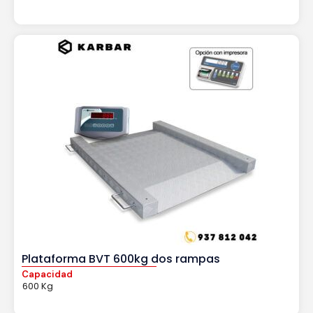
Plataforma BVT 600kg dos rampas
Capacidad
600 Kg