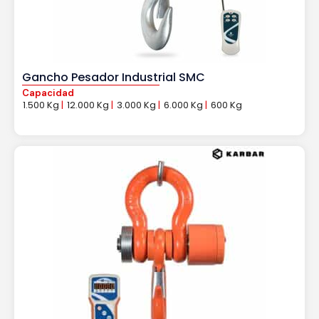
Gancho Pesador Industrial SMC
Capacidad
1.500 Kg
|
12.000 Kg
|
3.000 Kg
|
6.000 Kg
|
600 Kg