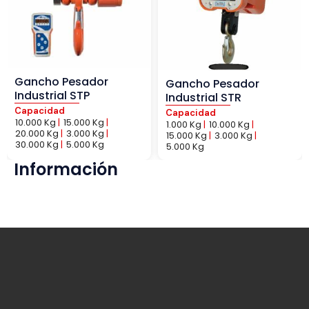
Gancho Pesador
Gancho Pesador
Industrial STP
Industrial STR
Capacidad
Capacidad
10.000 Kg
|
15.000 Kg
|
1.000 Kg
|
10.000 Kg
|
20.000 Kg
|
3.000 Kg
|
15.000 Kg
|
3.000 Kg
|
30.000 Kg
|
5.000 Kg
5.000 Kg
Información