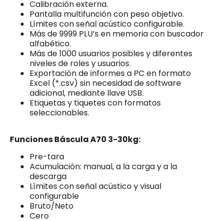
Calibración externa.
Pantalla multifunción con peso objetivo.
Límites con señal acústico configurable.
Más de 9999 PLU’s en memoria con buscador
alfabético.
Más de 1000 usuarios posibles y diferentes
niveles de roles y usuarios.
Exportación de informes a PC en formato
Excel (*.csv) sin necesidad de software
adicional, mediante llave USB.
Etiquetas y tiquetes con formatos
seleccionables.
Funciones Báscula A70
3-30kg:
Pre-tara
Acumulación: manual, a la carga y a la
descarga
Límites con señal acústico y visual
configurable
Bruto/Neto
Cero