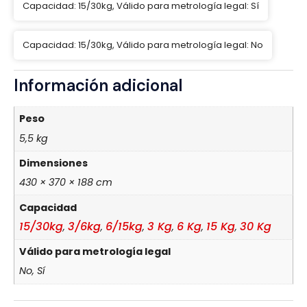
Capacidad: 15/30kg, Válido para metrología legal: Sí
Capacidad: 15/30kg, Válido para metrología legal: No
Información adicional
Peso
5,5 kg
Dimensiones
430 × 370 × 188 cm
Capacidad
15/30kg
3/6kg
6/15kg
3 Kg
6 Kg
15 Kg
30 Kg
,
,
,
,
,
,
Válido para metrología legal
No, Sí