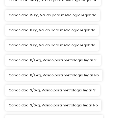
Capacidad: 30 Kg, Válido para metrología legal: No
Capacidad: 15 Kg, Válido para metrología legal: No
Capacidad: 6 Kg, Válido para metrología legal: No
Capacidad: 3 Kg, Válido para metrología legal: No
Capacidad: 6/15kg, Válido para metrología legal: Sí
Capacidad: 6/15kg, Válido para metrología legal: No
Capacidad: 3/6kg, Válido para metrología legal: Sí
Capacidad: 3/6kg, Válido para metrología legal: No