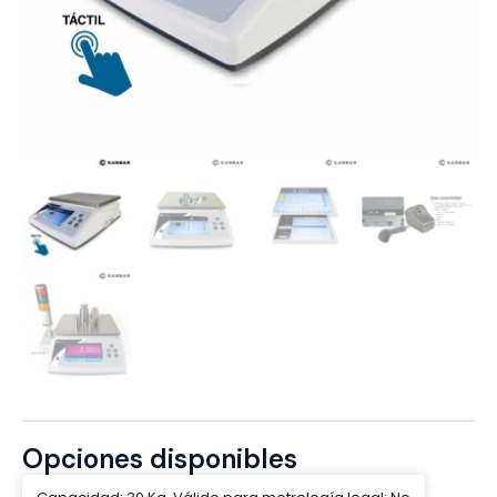
Opciones disponibles